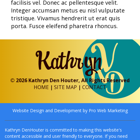
facilisis vel. Donec ac pellentesque velit.
Integer accumsan metus eu nisl vulputate
tristique. Vivamus hendrerit ut erat quis
porta. Fusce eleifend pharetra rhoncus.
© 2026 Kathryn Den Houter, All Rights Reserved
HOME
|
SITE MAP
|
CONTACT
Website Design and Development by Pro Web Marketing
Kathryn DenHouter is committed to making this website's
content accessible and user friendly to everyone. If you need